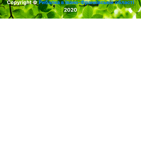
Copyright ©
Рибалка в Івано-Франківській області
2020